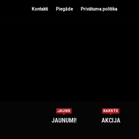
Kontakti
Piegāde
Privātuma politika
JAUNS
KARSTS
JAUNUMI!
AKCIJA