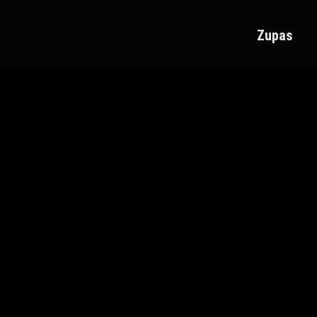
Zupas