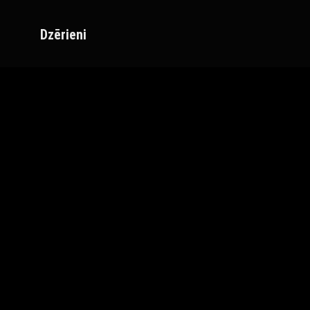
Dzērieni