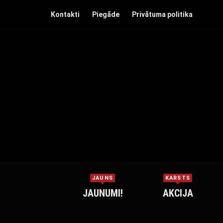
Kontakti
Piegāde
Privātuma politika
JAUNS
KARSTS
JAUNUMI!
AKCIJA