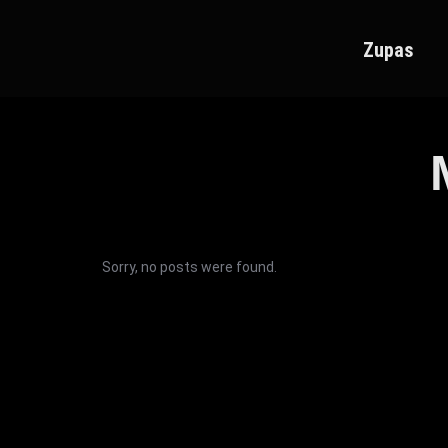
Zupas
Sorry, no posts were found.