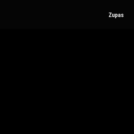
Zupas