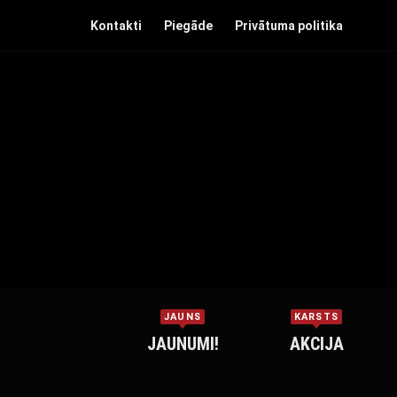
Kontakti
Piegāde
Privātuma politika
JAUNS
KARSTS
JAUNUMI!
AKCIJA