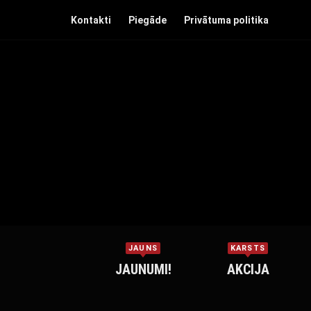
Kontakti
Piegāde
Privātuma politika
JAUNS
KARSTS
JAUNUMI!
AKCIJA