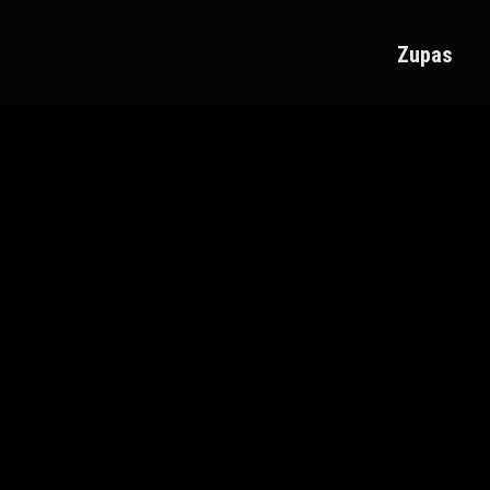
Zupas