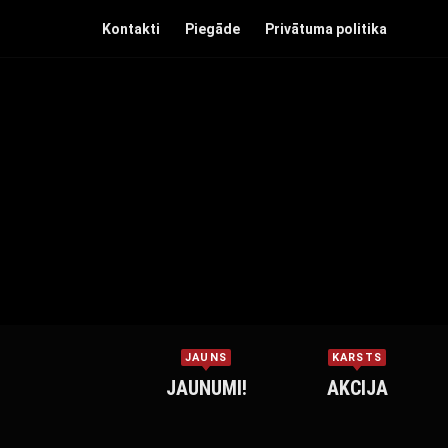
Kontakti
Piegāde
Privātuma politika
JAUNS
KARSTS
JAUNUMI!
AKCIJA