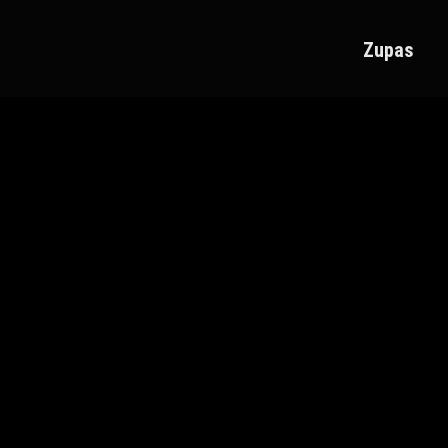
Zupas