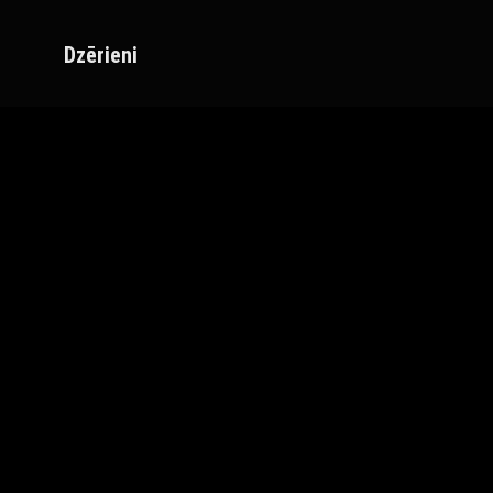
Dzērieni