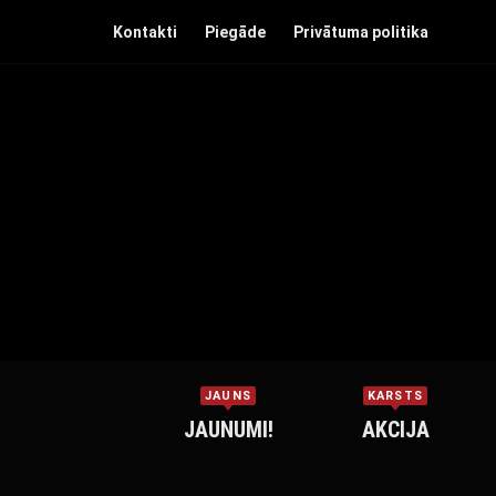
Kontakti
Piegāde
Privātuma politika
JAUNS
KARSTS
JAUNUMI!
AKCIJA