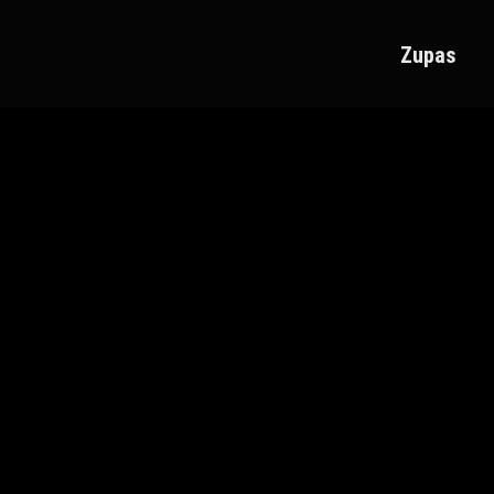
Zupas