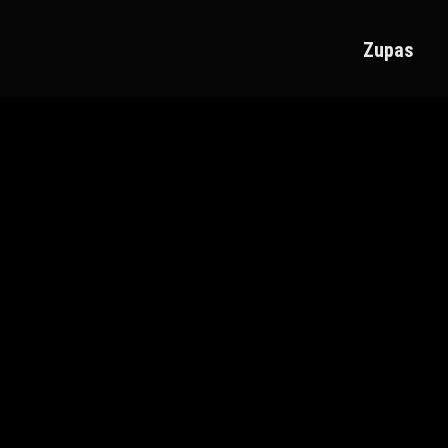
Zupas