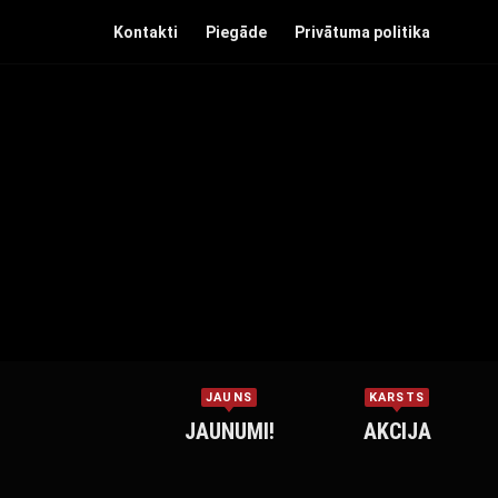
Kontakti
Piegāde
Privātuma politika
JAUNS
KARSTS
JAUNUMI!
AKCIJA