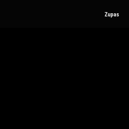
Zupas