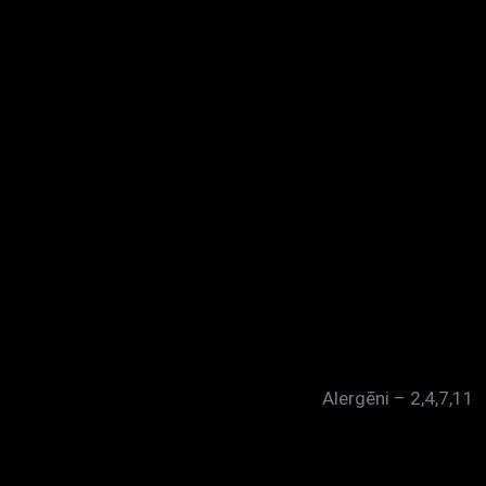
Alergēni – 2,4,7,11