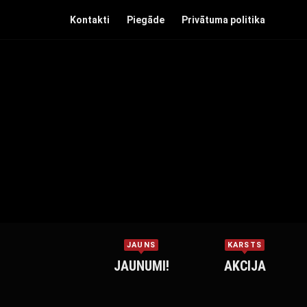
Kontakti
Piegāde
Privātuma politika
JAUNS
KARSTS
JAUNUMI!
AKCIJA